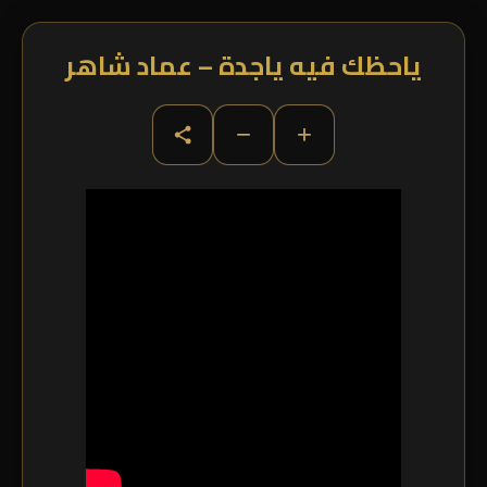
ياحظك فيه ياجدة – عماد شاهر
−
+