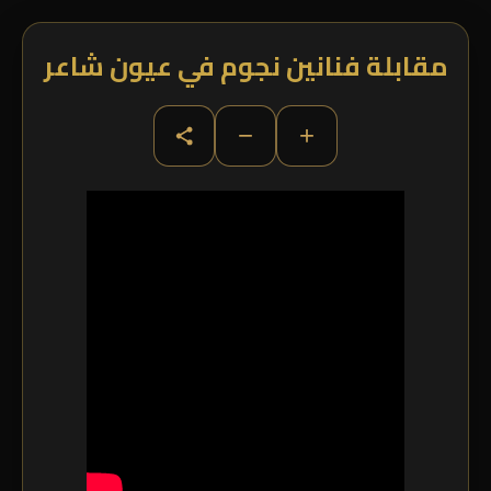
مقابلة فنانين نجوم في عيون شاعر
−
+