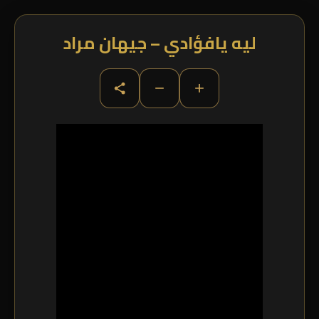
ليه يافؤادي – جيهان مراد
−
+