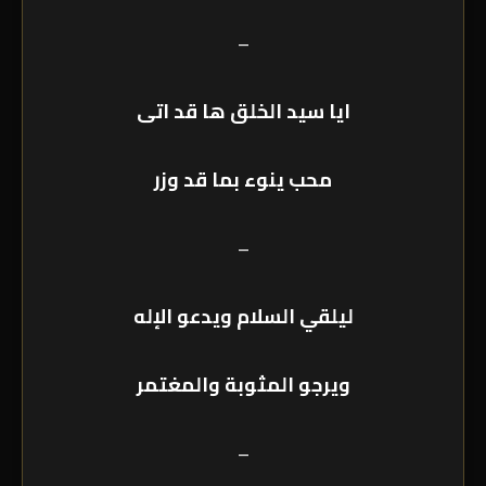
–
ايا سيد الخلق ها قد اتى
محب ينوء بما قد وزر
–
ليلقي السلام ويدعو الإله
ويرجو المثوبة والمغتمر
–