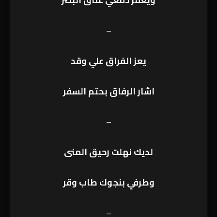
–
يعز الفراق علي وقد
اشار الرفاق بحتم السفر
–
لديك نهلت رحيق المنى
وطرفي بنجوك طاب وقر
–