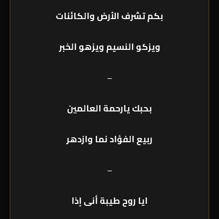
بكم تشرف الأرض والكائنات
ويزكو النسيم ويزهو الخبر
–
بحبك يارحمة العالمين
ربيع الفؤاد نما وازدهر
–
ايا روح طيبة أنى إذا