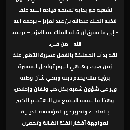
لشعبه مع بداية تسنمه قيادة البلاد خلفا
لأخيه الملك عبدالله بن عبدالعزيز – يرحمه الله
– إلى ما سبق أن قاله الملك عبدالعزيز – يرحمه
الله – من قبل.
لقد بدأت المملكة بالفعل مسيرة التطور منذ
زمن بعيد، وهاهي اليوم تواصل المسيرة
برؤية ملك يخدم دينه ويعلي شأن وطنه
ويراعي شؤون شعبه بكل حب وتفان وإخلاص،
وهذا ما لمسه الجميع من الاهتمام الكبير
بالعلماء وتعزيز دور المؤسسة الدينية
لمواجهة أفكار الفئة الضالة وتحصين