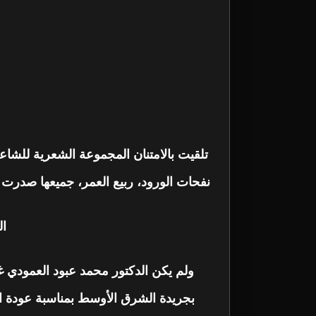
تلقيت بالامتنان المجموعة الشعرية للشا
نفحات الورود، ربيع العمر، جميعها صدرت
ال
ولم يكن الدكتور محمد عبود العمودي غريبا
بجريدة الشرق الأوسط بمناسبة عودة الأ