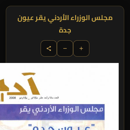
مجلس الوزراء الأردني يقر عيون
جدة
−
+